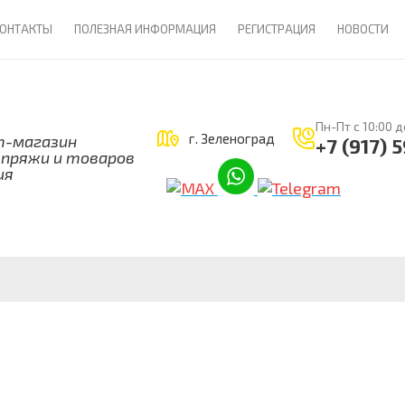
ОНТАКТЫ
ПОЛЕЗНАЯ ИНФОРМАЦИЯ
РЕГИСТРАЦИЯ
НОВОСТИ
Пн-Пт с 10:00 д
г. Зеленоград
-магазин
+7 (917) 
 пряжи и товаров
ия