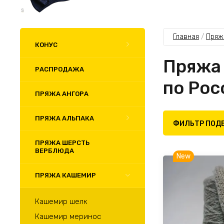
Главная
 / 
Пряж
КОНУС
Пряжа 
РАСПРОДАЖА
по Рос
ПРЯЖА АНГОРА
ПРЯЖА АЛЬПАКА
ФИЛЬТР ПОД
ПРЯЖА ШЕРСТЬ
ВЕРБЛЮДА
New
ПРЯЖА КАШЕМИР
Кашемир шелк
Кашемир меринос