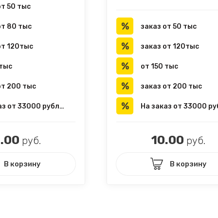
от 50 тыс
от 80 тыс
заказ от 50 тыс
от 120тыс
заказ от 120тыс
 тыс
от 150 тыс
от 200 тыс
заказ от 200 тыс
На заказ от 33000 рублей
.00
10.00
руб.
руб.
В корзину
В корзину