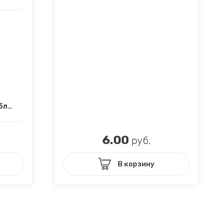
На заказ от 33000 рублей
6.00
руб.
В корзину