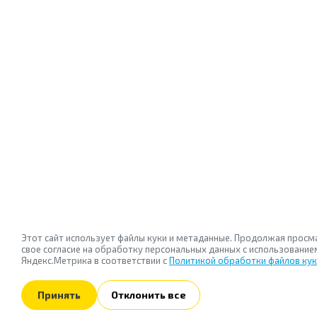
Этот сайт использует файлы куки и метаданные. Продолжая просм
свое согласие на обработку персональных данных с использован
Яндекс.Метрика в соответствии с
Политикой обработки файлов ку
Принять
Отклонить все