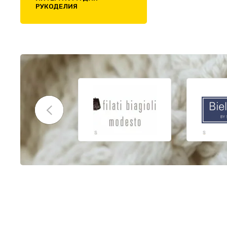
РУКОДЕЛИЯ