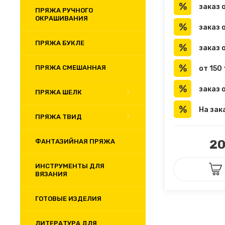
заказ 
ПРЯЖА РУЧНОГО
ОКРАШИВАНИЯ
заказ 
ПРЯЖА БУКЛЕ
заказ 
ПРЯЖА СМЕШАННАЯ
от 150
заказ 
ПРЯЖА ШЕЛК
ПРЯЖА ТВИД
20
ФАНТАЗИЙНАЯ ПРЯЖА
ИНСТРУМЕНТЫ ДЛЯ
ВЯЗАНИЯ
ГОТОВЫЕ ИЗДЕЛИЯ
ЛИТЕРАТУРА ДЛЯ