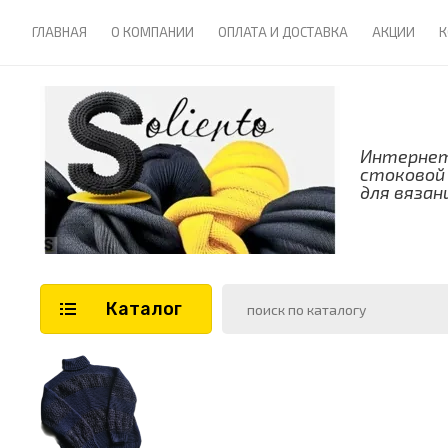
ГЛАВНАЯ
О КОМПАНИИ
ОПЛАТА И ДОСТАВКА
АКЦИИ
К
Интернет
стоковой
для вязан
Каталог