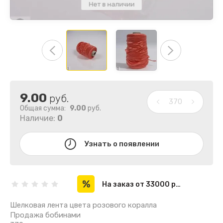
Нет в наличии
9.00
руб.
Общая сумма:
9.00
руб.
Наличие:
0
Узнать о появлении
На заказ от 33000 рублей
Шелковая лента цвета розового коралла
Продажа бобинами