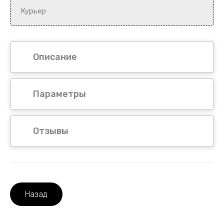
Курьер
Описание
Параметры
Отзывы
Назад