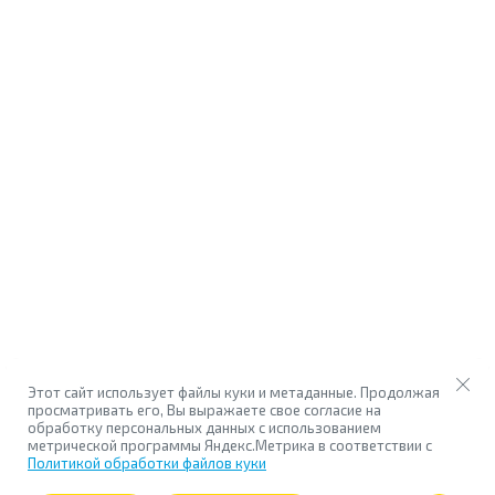
Этот сайт использует файлы куки и метаданные. Продолжая
просматривать его, Вы выражаете свое согласие на
обработку персональных данных с использованием
метрической программы Яндекс.Метрика в соответствии с
Политикой обработки файлов куки