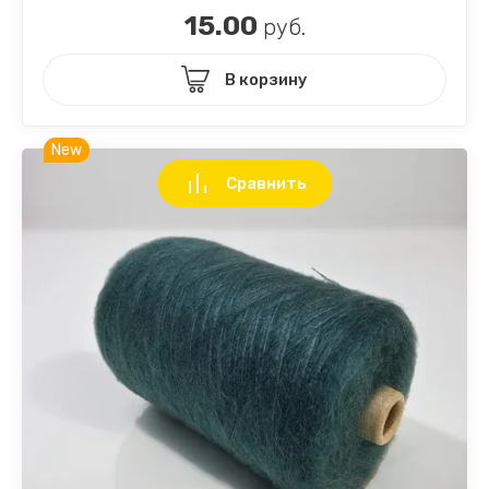
15.00
руб.
В корзину
New
Сравнить