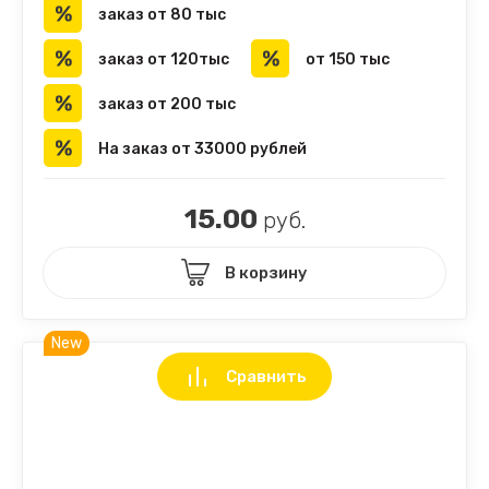
заказ от 80 тыс
заказ от 120тыс
от 150 тыс
заказ от 200 тыс
На заказ от 33000 рублей
15.00
руб.
В корзину
New
Сравнить