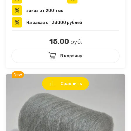
заказ от 200 тыс
На заказ от 33000 рублей
15.00
руб.
В корзину
New
Сравнить