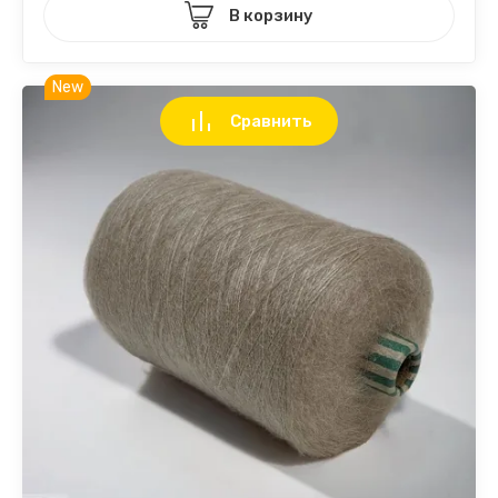
В корзину
New
Сравнить