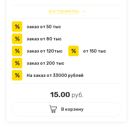
все параметры
заказ от 50 тыс
заказ от 80 тыс
заказ от 120тыс
от 150 тыс
заказ от 200 тыс
На заказ от 33000 рублей
15.00
руб.
В корзину