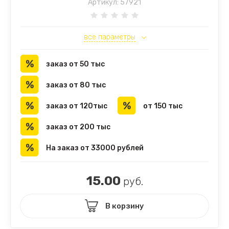
Артикул:
57921
все параметры
заказ от 50 тыс
заказ от 80 тыс
заказ от 120тыс
от 150 тыс
заказ от 200 тыс
На заказ от 33000 рублей
15.00
руб.
В корзину