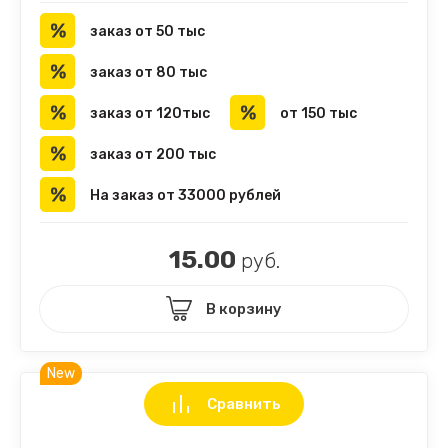
заказ от 50 тыс
заказ от 80 тыс
заказ от 120тыс
от 150 тыс
заказ от 200 тыс
На заказ от 33000 рублей
15.00
руб.
В корзину
New
Сравнить