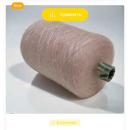
New
Сравнить
В наличии