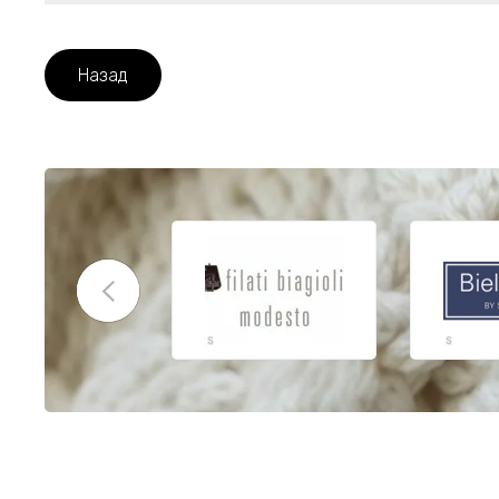
Назад