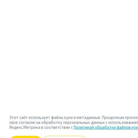
Этот сайт использует файлы куки и метаданные. Продолжая просм
свое согласие на обработку персональных данных с использован
Яндекс.Метрика в соответствии с
Политикой обработки файлов ку