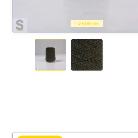
В наличии