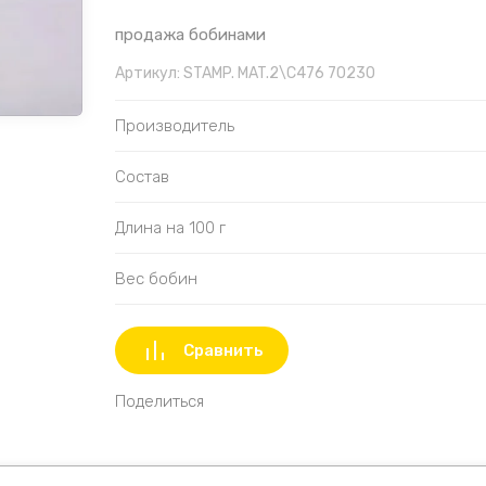
продажа бобинами
Артикул:
STAMP. MAT.2\C476 70230
Производитель
Состав
Длина на 100 г
Вес бобин
Сравнить
Поделиться