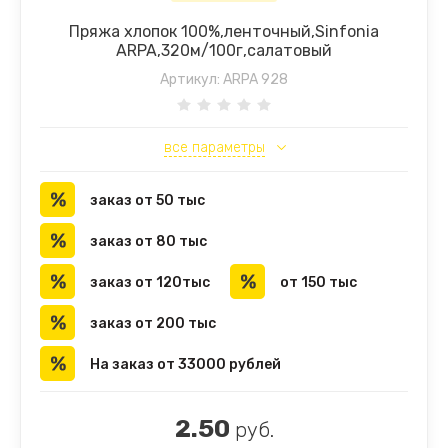
Пряжа хлопок 100%,ленточный,Sinfonia
ARPA,320м/100г,салатовый
Артикул:
ARPA 928
все параметры
заказ от 50 тыс
заказ от 80 тыс
заказ от 120тыс
от 150 тыс
заказ от 200 тыс
На заказ от 33000 рублей
2.50
руб.