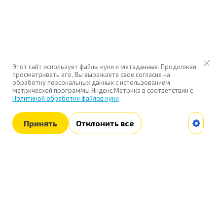
Этот сайт использует файлы куки и метаданные. Продолжая
просматривать его, Вы выражаете свое согласие на
обработку персональных данных с использованием
метрической программы Яндекс.Метрика в соответствии с
Политикой обработки файлов куки
Принять
Отклонить все