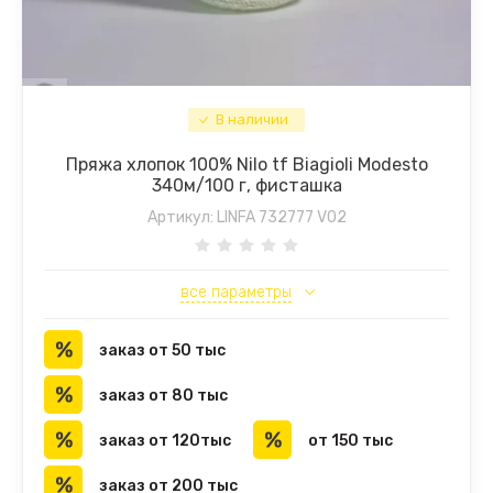
В наличии
Пряжа хлопок 100% Nilo tf Biagioli Modesto
340м/100 г, фисташка
Артикул:
LINFA 732777 V02
все параметры
заказ от 50 тыс
заказ от 80 тыс
заказ от 120тыс
от 150 тыс
заказ от 200 тыс